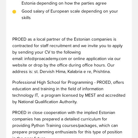
Estonia depending on how the parties agree
Good salary of European scale depending on your
skills
PROED as a local partner of the Estonian companies is
contracted for staff recruitment and we invite you to apply
by sending your CV to the following
email:
info@proacademy.com
or online application via our
website or drop by the office during office hours. Our
address is: st. Dervish Hima, Kalabria e re, Prishtina.
Professional High School for Programming - PROED, offers
education and training in the field of information
technology IT, a program licensed by MEST and accredited
by National Qualification Authority.
PROED in close cooperation with the implied Estonian
companies has prepared a detailed curriculum for
providing Python Training courses/packages, which can
prepare programming enthusiasts for this type of position